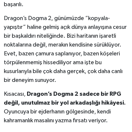
başarılı.
Dragon’s Dogma 2, günümüzde “kopyala-
yapıştır” haline gelmiş açık dünya anlayışına cesur
bir başkaldırı niteliğinde. Bizi haritanın işaretli
noktalarına değil, merakın kendisine sürüklüyor.
Evet, bazen çamura saplanıyor, bazen köşeleri
törpülenmemiş hissediliyor ama işte bu
kusurlarıyla bile çok daha gerçek, çok daha canlı
bir deneyim sunuyor.
Kısacası,
Dragon’s Dogma 2 sadece bir RPG
değil, unutulmaz bir yol arkadaşlığı hikâyesi.
Oyuncuya bir ejderhanın gölgesinde, kendi
kahramanlık masalını yazma fırsatı veriyor.