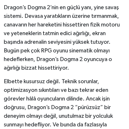
Dragon’s Dogma 2’nin en güçlü yanı, yine savaş
sistemi. Devasa yaratıkların üzerine tırmanmak,
canavarın her hareketini hissettiren fizik motoru
ve yeteneklerin tatmin edici ağırlığı, ekran
başında adrenalin seviyesini yüksek tutuyor.
Bugün pek çok RPG oyunu sinematik olmayı
hedeflerken, Dragon’s Dogma 2 oyuncuya o
ağırlığı bizzat hissettiriyor.
Elbette kusursuz değil. Teknik sorunlar,
optimizasyon sıkıntıları ve bazı tekrar eden
görevler hâlâ oyuncuların dilinde. Ancak işin
doğrusu, Dragon’s Dogma 2 “pürüzsüz” bir
deneyim olmayı değil, unutulmaz bir yolculuk
sunmayı hedefliyor. Ve bunda da fazlasıyla