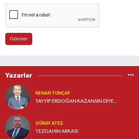
Gönder
Yazarlar
KENAN TUNÇAY
TAYYİP ERDOĞAN KAZANSIN DİYE...
GÜRAY ATEŞ
TEZGAHIN ARKASI