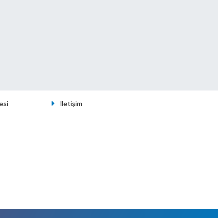
esi
İletişim