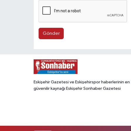
Gönder
Eskişehir Gazetesi ve Eskişehirspor haberlerinin en
güvenilir kaynağı Eskişehir Sonhaber Gazetesi