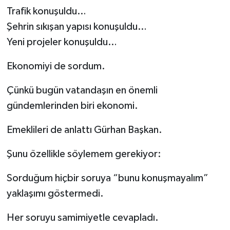
Trafik konuşuldu…
Şehrin sıkışan yapısı konuşuldu…
Yeni projeler konuşuldu…
Ekonomiyi de sordum.
Çünkü bugün vatandaşın en önemli
gündemlerinden biri ekonomi.
Emeklileri de anlattı Gürhan Başkan.
Şunu özellikle söylemem gerekiyor:
Sorduğum hiçbir soruya “bunu konuşmayalım”
yaklaşımı göstermedi.
Her soruyu samimiyetle cevapladı.