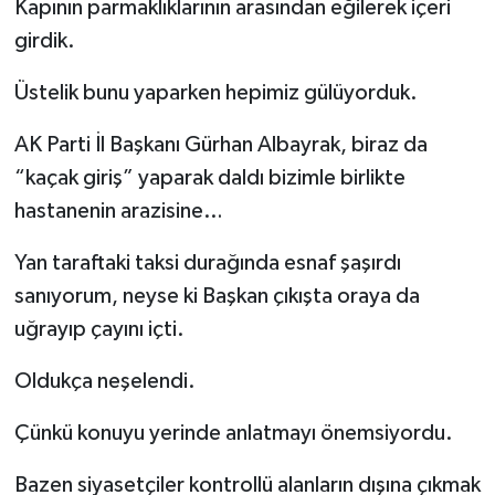
Kapının parmaklıklarının arasından eğilerek içeri
girdik.
Üstelik bunu yaparken hepimiz gülüyorduk.
AK Parti İl Başkanı Gürhan Albayrak, biraz da
“kaçak giriş” yaparak daldı bizimle birlikte
hastanenin arazisine…
Yan taraftaki taksi durağında esnaf şaşırdı
sanıyorum, neyse ki Başkan çıkışta oraya da
uğrayıp çayını içti.
Oldukça neşelendi.
Çünkü konuyu yerinde anlatmayı önemsiyordu.
Bazen siyasetçiler kontrollü alanların dışına çıkmak