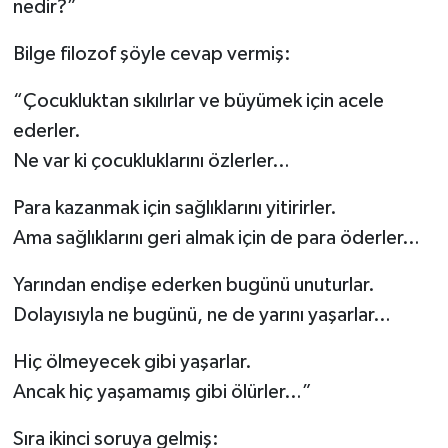
nedir?”
Bilge filozof şöyle cevap vermiş:
“Çocukluktan sıkılırlar ve büyümek için acele
ederler.
Ne var ki çocukluklarını özlerler…
Para kazanmak için sağlıklarını yitirirler.
Ama sağlıklarını geri almak için de para öderler…
Yarından endişe ederken bugünü unuturlar.
Dolayısıyla ne bugünü, ne de yarını yaşarlar…
Hiç ölmeyecek gibi yaşarlar.
Ancak hiç yaşamamış gibi ölürler…”
Sıra ikinci soruya gelmiş: