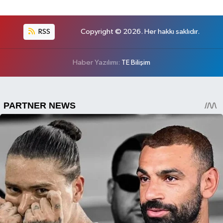
RSS
Copyright © 2026. Her hakkı saklıdır.
Haber Yazılımı:
TE Bilişim