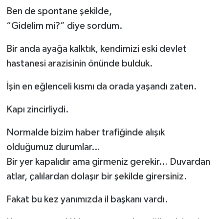
Ben de spontane şekilde,
“Gidelim mi?” diye sordum.
Bir anda ayağa kalktık, kendimizi eski devlet
hastanesi arazisinin önünde bulduk.
İşin en eğlenceli kısmı da orada yaşandı zaten.
Kapı zincirliydi.
Normalde bizim haber trafiğinde alışık
olduğumuz durumlar…
Bir yer kapalıdır ama girmeniz gerekir… Duvardan
atlar, çalılardan dolaşır bir şekilde girersiniz.
Fakat bu kez yanımızda il başkanı vardı.