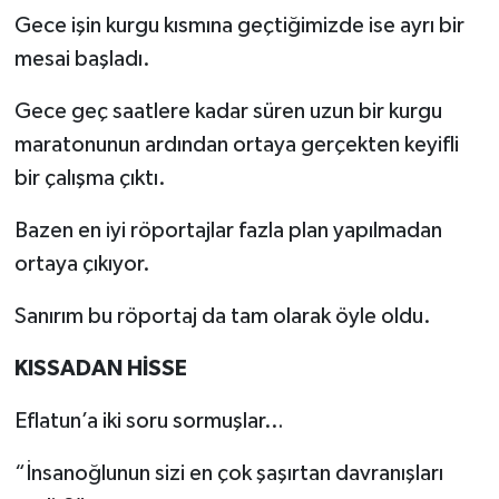
Gece işin kurgu kısmına geçtiğimizde ise ayrı bir
mesai başladı.
Gece geç saatlere kadar süren uzun bir kurgu
maratonunun ardından ortaya gerçekten keyifli
bir çalışma çıktı.
Bazen en iyi röportajlar fazla plan yapılmadan
ortaya çıkıyor.
Sanırım bu röportaj da tam olarak öyle oldu.
KISSADAN HİSSE
Eflatun’a iki soru sormuşlar…
“İnsanoğlunun sizi en çok şaşırtan davranışları