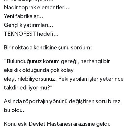
Nadir toprak elementleri…
Yeni fabrikalar…
Gençlik yatırımları…
TEKNOFEST hedefi…
Bir noktada kendisine şunu sordum:
“Bulunduğunuz konum gereği, herhangi bir
eksiklik olduğunda çok kolay
eleştirilebiliyorsunuz. Peki yapılan işler yeterince
takdir ediliyor mu?”
Aslında röportajın yönünü değiştiren soru biraz
bu oldu.
Konu eski Devlet Hastanesi arazisine geldi.