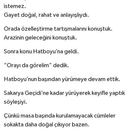
istemez.
Gayet doğal, rahat ve anlayışlıydı.
Orada özelleştirme tartışmalarını konuştuk.
Arazinin geleceğini konuştuk.
Sonra konu Hatboyu’na geldi.
“Orayı da görelim” dedik.
Hatboyu’nun başından yürümeye devam ettik.
Sakarya Geçidi’ne kadar yürüyerek keyifle yaptık
söyleşiyi.
Çünkü masa başında kurulamayacak cümleler
sokakta daha doğal çıkıyor bazen.