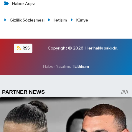
Haber Arşivi
Gizlilik Sözleşmesi
İletişim
Künye
RSS
Copyright © 2026. Her hakkı saklıdır.
Haber Yazılımı:
TE Bilişim