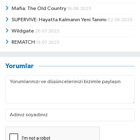
Mafia: The Old Country
16.08.2025
SUPERVIVE: Hayatta Kalmanın Yeni Tanımı
02.08.2025
Wildgate
26.07.2025
REMATCH
19.07.2025
Yorumlar