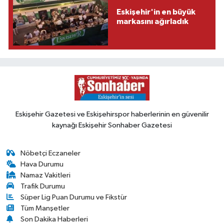
Eskişehir'in en büyük
markasını ağırladık
Eskişehir Gazetesi ve Eskişehirspor haberlerinin en güvenilir
kaynağı Eskişehir Sonhaber Gazetesi
Nöbetçi Eczaneler
Hava Durumu
Namaz Vakitleri
Trafik Durumu
Süper Lig Puan Durumu ve Fikstür
Tüm Manşetler
Son Dakika Haberleri