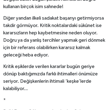
kullanan birçok isim sahnede!
Diğer yandan ilkeli sadakat başarıyı getirmiyorsa
takdir görmüyor. Kritik noktalardaki sükûnet ise
kararsızların hep kaybetmesine neden oluyor.
Doğru ya da yanlış tercihler yapmak geri dönmek
için bir referans olabilirken kararsız kalmak
geleceği heba ediyor.
Kritik eşiklerde verilen kararlar bugün geriye
dönüp baktığımızda farklı ihtimalleri önümüze
seriyor. Değişkenlerin ihtimali ‘keşke’lerde
kalabiliyor…
*