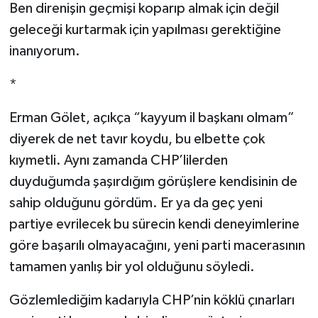
Ben direnişin geçmişi koparıp almak için değil
geleceği kurtarmak için yapılması gerektiğine
inanıyorum.
*
Erman Gölet, açıkça “kayyum il başkanı olmam”
diyerek de net tavır koydu, bu elbette çok
kıymetli. Aynı zamanda CHP’lilerden
duyduğumda şaşırdığım görüşlere kendisinin de
sahip olduğunu gördüm. Er ya da geç yeni
partiye evrilecek bu sürecin kendi deneyimlerine
göre başarılı olmayacağını, yeni parti macerasının
tamamen yanlış bir yol olduğunu söyledi.
Gözlemlediğim kadarıyla CHP’nin köklü çınarları