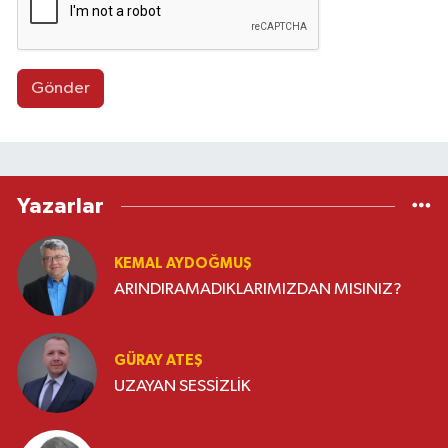
Gönder
Yazarlar
KEMAL AYDOĞMUŞ
ARINDIRAMADIKLARIMIZDAN MISINIZ?
GÜRAY ATEŞ
UZAYAN SESSİZLİK