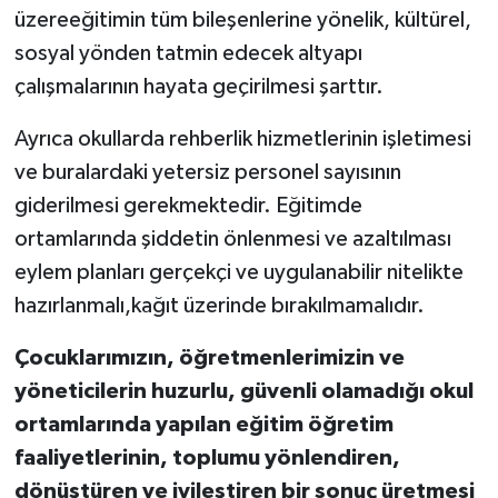
üzereeğitimin tüm bileşenlerine yönelik, kültürel,
sosyal yönden tatmin edecek altyapı
çalışmalarının hayata geçirilmesi şarttır.
Ayrıca okullarda rehberlik hizmetlerinin işletimesi
ve buralardaki yetersiz personel sayısının
giderilmesi gerekmektedir. Eğitimde
ortamlarında şiddetin önlenmesi ve azaltılması
eylem planları gerçekçi ve uygulanabilir nitelikte
hazırlanmalı,kağıt üzerinde bırakılmamalıdır.
Çocuklarımızın, öğretmenlerimizin ve
yöneticilerin huzurlu, güvenli olamadığı okul
ortamlarında yapılan eğitim öğretim
faaliyetlerinin, toplumu yönlendiren,
dönüştüren ve iyileştiren bir sonuç üretmesi