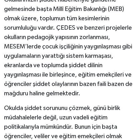
gelmesinde başta Millî Eğitim Bakanlığı (MEB)
olmak üzere, toplumun tüm kesimlerinin
sorumluluğu vardır. ÇEDES ve benzeri projelerle
okulların pedagojik yapısının zorlanması,
MESEM’lerde çocuk işçiliğinin yaygınlaşması gibi
uygulamaların yarattığı sistem karmaşası,
ekranlarda ve toplumda şiddet dilinin
yaygınlaşması ile birleşince, eğitim emekçileri ve
öğrenciler şiddet olaylarının bazen faili bazen de
mağduru haline gelmektedir.
Okulda şiddet sorununu çözmek, günü birlik
müdahalelerle değil, uzun vadeli eğitim
politikalarıyla mümkündür. Bunun için başta
öğrenciler, veliler ve eğitim emekçileri olmak