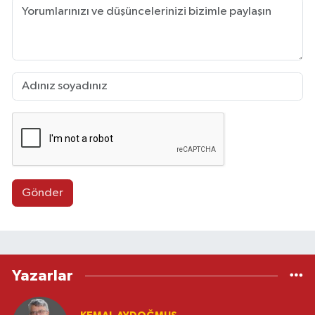
Gönder
Yazarlar