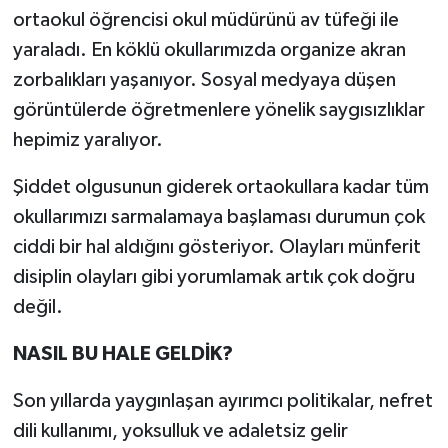
ortaokul öğrencisi okul müdürünü av tüfeği ile
yaraladı. En köklü okullarımızda organize akran
zorbalıkları yaşanıyor. Sosyal medyaya düşen
görüntülerde öğretmenlere yönelik saygısızlıklar
hepimiz yaralıyor.
Şiddet olgusunun giderek ortaokullara kadar tüm
okullarımızı sarmalamaya başlaması durumun çok
ciddi bir hal aldığını gösteriyor. Olayları münferit
disiplin olayları gibi yorumlamak artık çok doğru
değil.
NASIL BU HALE GELDİK?
Son yıllarda yaygınlaşan ayırımcı politikalar, nefret
dili kullanımı, yoksulluk ve adaletsiz gelir