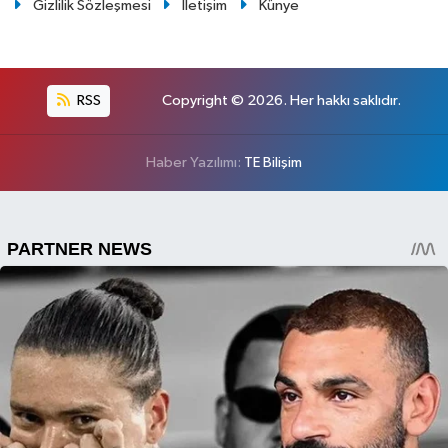
Gizlilik Sözleşmesi
İletişim
Künye
RSS
Copyright © 2026. Her hakkı saklıdır.
Haber Yazılımı:
TE Bilişim