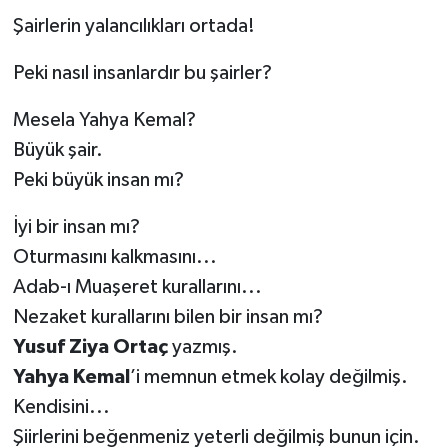
Şairlerin yalancılıkları ortada!
Peki nasıl insanlardır bu şairler?
Mesela Yahya Kemal?
Büyük şair.
Peki büyük insan mı?
İyi bir insan mı?
Oturmasını kalkmasını...
Adab-ı Muaşeret kurallarını...
Nezaket kurallarını bilen bir insan mı?
Yusuf Ziya Ortaç
yazmış.
Yahya Kemal
’i memnun etmek kolay değilmiş.
Kendisini...
Şiirlerini beğenmeniz yeterli değilmiş bunun için.