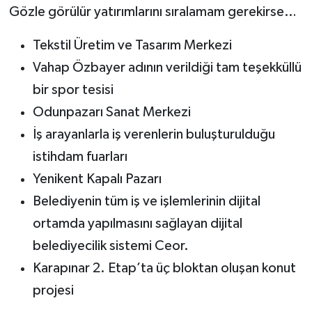
Gözle görülür yatırımlarını sıralamam gerekirse…
Tekstil Üretim ve Tasarım Merkezi
Vahap Özbayer adının verildiği tam teşekküllü
bir spor tesisi
Odunpazarı Sanat Merkezi
İş arayanlarla iş verenlerin buluşturulduğu
istihdam fuarları
Yenikent Kapalı Pazarı
Belediyenin tüm iş ve işlemlerinin dijital
ortamda yapılmasını sağlayan dijital
belediyecilik sistemi Ceor.
Karapınar 2. Etap’ta üç bloktan oluşan konut
projesi