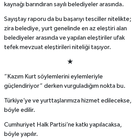
kaynağı barındıran sayılı belediyeler arasında.
Sayıştay raporu da bu başarıyı tesciller nitelikte;
zira belediye, yurt genelinde en az eleştiri alan
belediyeler arasında ve yapılan eleştiriler ufak
tefek mevzuat eleştirileri niteliği taşıyor.
★
“Kazım Kurt söylemlerini eylemleriyle
güçlendiriyor” derken vurguladığım nokta bu.
Türkiye’ye ve yurttaşlarımıza hizmet edilecekse,
böyle edilir.
Cumhuriyet Halk Partisi’ne katkı yapılacaksa,
böyle yapılır.