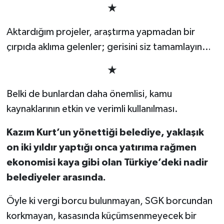
★
Aktardığım projeler, araştırma yapmadan bir
çırpıda aklıma gelenler; gerisini siz tamamlayın…
★
Belki de bunlardan daha önemlisi, kamu
kaynaklarının etkin ve verimli kullanılması.
Kazım Kurt’un yönettiği belediye, yaklaşık
on iki yıldır yaptığı onca yatırıma rağmen
ekonomisi kaya gibi olan Türkiye’deki nadir
belediyeler arasında.
Öyle ki vergi borcu bulunmayan, SGK borcundan
korkmayan, kasasında küçümsenmeyecek bir