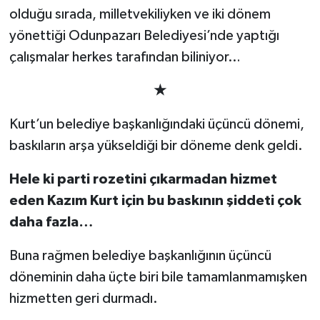
olduğu sırada, milletvekiliyken ve iki dönem
yönettiği Odunpazarı Belediyesi’nde yaptığı
çalışmalar herkes tarafından biliniyor…
★
Kurt’un belediye başkanlığındaki üçüncü dönemi,
baskıların arşa yükseldiği bir döneme denk geldi.
Hele ki parti rozetini çıkarmadan hizmet
eden Kazım Kurt için bu baskının şiddeti çok
daha fazla…
Buna rağmen belediye başkanlığının üçüncü
döneminin daha üçte biri bile tamamlanmamışken
hizmetten geri durmadı.