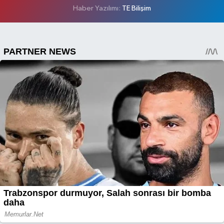
Haber Yazılımı:
TE Bilişim