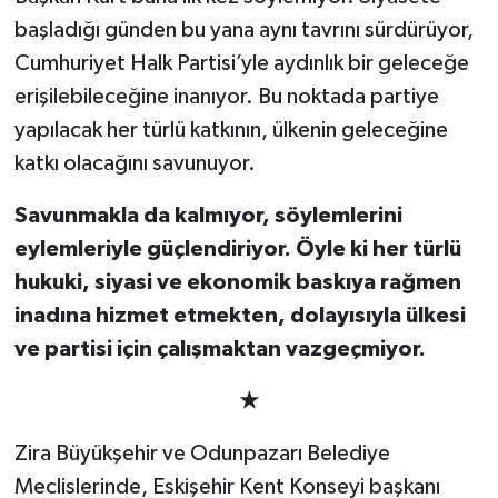
başladığı günden bu yana aynı tavrını sürdürüyor,
Cumhuriyet Halk Partisi’yle aydınlık bir geleceğe
erişilebileceğine inanıyor. Bu noktada partiye
yapılacak her türlü katkının, ülkenin geleceğine
katkı olacağını savunuyor.
Savunmakla da kalmıyor, söylemlerini
eylemleriyle güçlendiriyor. Öyle ki her türlü
hukuki, siyasi ve ekonomik baskıya rağmen
inadına hizmet etmekten, dolayısıyla ülkesi
ve partisi için çalışmaktan vazgeçmiyor.
★
Zira Büyükşehir ve Odunpazarı Belediye
Meclislerinde, Eskişehir Kent Konseyi başkanı