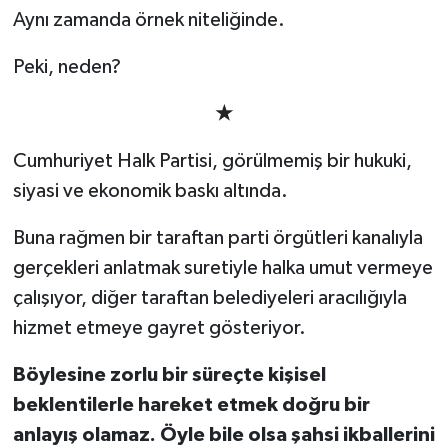
Aynı zamanda örnek niteliğinde.
Peki, neden?
★
Cumhuriyet Halk Partisi, görülmemiş bir hukuki,
siyasi ve ekonomik baskı altında.
Buna rağmen bir taraftan parti örgütleri kanalıyla
gerçekleri anlatmak suretiyle halka umut vermeye
çalışıyor, diğer taraftan belediyeleri aracılığıyla
hizmet etmeye gayret gösteriyor.
Böylesine zorlu bir süreçte kişisel
beklentilerle hareket etmek doğru bir
anlayış olamaz. Öyle bile olsa şahsi ikballerini