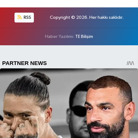
RSS
Copyright © 2026. Her hakkı saklıdır.
Haber Yazılımı:
TE Bilişim