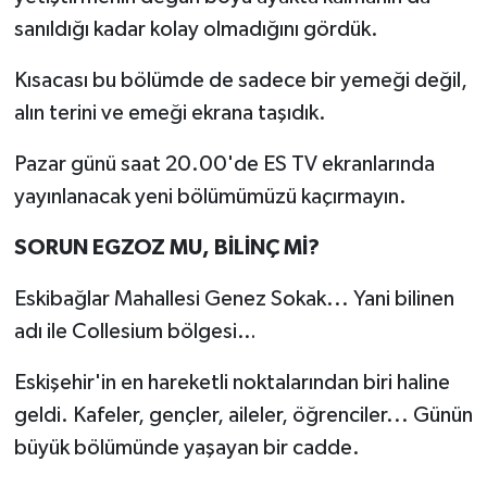
sanıldığı kadar kolay olmadığını gördük.
Kısacası bu bölümde de sadece bir yemeği değil,
alın terini ve emeği ekrana taşıdık.
Pazar günü saat 20.00'de ES TV ekranlarında
yayınlanacak yeni bölümümüzü kaçırmayın.
SORUN EGZOZ MU, BİLİNÇ Mİ?
Eskibağlar Mahallesi Genez Sokak... Yani bilinen
adı ile Collesium bölgesi…
Eskişehir'in en hareketli noktalarından biri haline
geldi. Kafeler, gençler, aileler, öğrenciler... Günün
büyük bölümünde yaşayan bir cadde.