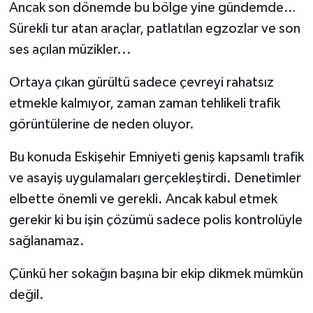
Ancak son dönemde bu bölge yine gündemde…
Sürekli tur atan araçlar, patlatılan egzozlar ve son
ses açılan müzikler...
Ortaya çıkan gürültü sadece çevreyi rahatsız
etmekle kalmıyor, zaman zaman tehlikeli trafik
görüntülerine de neden oluyor.
Bu konuda Eskişehir Emniyeti geniş kapsamlı trafik
ve asayiş uygulamaları gerçekleştirdi. Denetimler
elbette önemli ve gerekli. Ancak kabul etmek
gerekir ki bu işin çözümü sadece polis kontrolüyle
sağlanamaz.
Çünkü her sokağın başına bir ekip dikmek mümkün
değil.