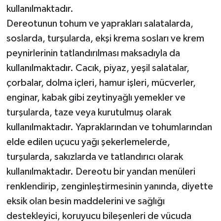
kullanılmaktadır.
Dereotunun tohum ve yaprakları salatalarda,
soslarda, turşularda, ekşi krema sosları ve krem
peynirlerinin tatlandırılması maksadıyla da
kullanılmaktadır. Cacık, piyaz, yeşil salatalar,
çorbalar, dolma içleri, hamur işleri, mücverler,
enginar, kabak gibi zeytinyağlı yemekler ve
turşularda, taze veya kurutulmuş olarak
kullanılmaktadır. Yapraklarından ve tohumlarından
elde edilen uçucu yağı şekerlemelerde,
turşularda, sakızlarda ve tatlandırıcı olarak
kullanılmaktadır. Dereotu bir yandan menüleri
renklendirip, zenginleştirmesinin yanında, diyette
eksik olan besin maddelerini ve sağlığı
destekleyici, koruyucu bileşenleri de vücuda