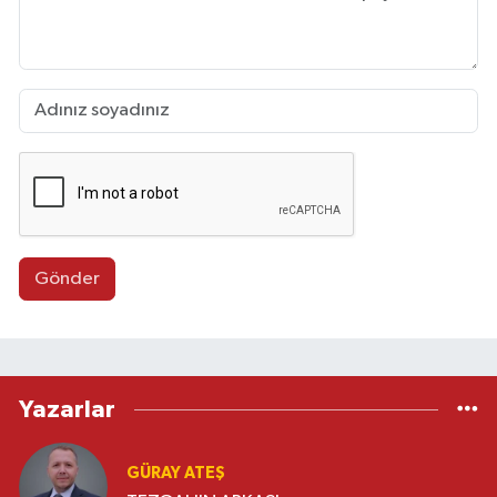
Gönder
Yazarlar
GÜRAY ATEŞ