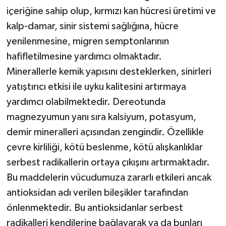
içeriğine sahip olup, kırmızı kan hücresi üretimi ve
kalp-damar, sinir sistemi sağlığına, hücre
yenilenmesine, migren semptonlarının
hafifletilmesine yardımcı olmaktadır.
Minerallerle kemik yapısını desteklerken, sinirleri
yatıştırıcı etkisi ile uyku kalitesini artırmaya
yardımcı olabilmektedir. Dereotunda
magnezyumun yanı sıra kalsiyum, potasyum,
demir mineralleri açısından zengindir. Özellikle
çevre kirliliği, kötü beslenme, kötü alışkanlıklar
serbest radikallerin ortaya çıkışını artırmaktadır.
Bu maddelerin vücudumuza zararlı etkileri ancak
antioksidan adı verilen bileşikler tarafından
önlenmektedir. Bu antioksidanlar serbest
radikalleri kendilerine bağlayarak ya da bunları