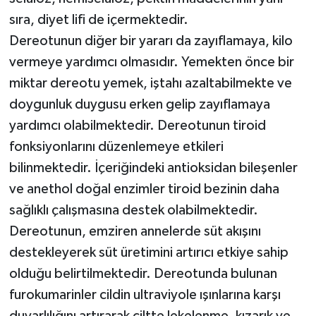
sıra, diyet lifi de içermektedir.
Dereotunun diğer bir yararı da zayıflamaya, kilo
vermeye yardımcı olmasıdır. Yemekten önce bir
miktar dereotu yemek, iştahı azaltabilmekte ve
doygunluk duygusu erken gelip zayıflamaya
yardımcı olabilmektedir. Dereotunun tiroid
fonksiyonlarını düzenlemeye etkileri
bilinmektedir. İçeriğindeki antioksidan bileşenler
ve anethol doğal enzimler tiroid bezinin daha
sağlıklı çalışmasına destek olabilmektedir.
Dereotunun, emziren annelerde süt akışını
destekleyerek süt üretimini artırıcı etkiye sahip
olduğu belirtilmektedir. Dereotunda bulunan
furokumarinler cildin ultraviyole ışınlarına karşı