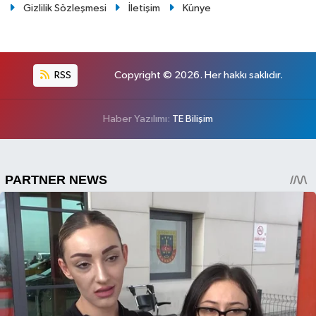
Gizlilik Sözleşmesi
İletişim
Künye
RSS
Copyright © 2026. Her hakkı saklıdır.
Haber Yazılımı:
TE Bilişim