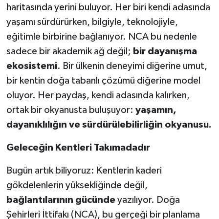
haritasında yerini buluyor. Her biri kendi adasında
yaşamı sürdürürken, bilgiyle, teknolojiyle,
eğitimle birbirine bağlanıyor. NCA bu nedenle
sadece bir akademik ağ değil;
bir dayanışma
ekosistemi
. Bir ülkenin deneyimi diğerine umut,
bir kentin doğa tabanlı çözümü diğerine model
oluyor. Her paydaş, kendi adasında kalırken,
ortak bir okyanusta buluşuyor:
yaşamın,
dayanıklılığın ve sürdürülebilirliğin okyanusu.
Geleceğin Kentleri Takımadadır
Bugün artık biliyoruz: Kentlerin kaderi
gökdelenlerin yüksekliğinde değil,
bağlantılarının gücünde
yazılıyor. Doğa
Şehirleri İttifakı (NCA), bu gerçeği bir planlama