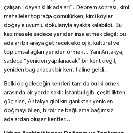
çalışan “dayanıklılık adaları”. Deprem sonrası, kimi
mahalleler toprağa gömülürken, kimi köyler
doğayla uyumlu dokularıyla ayakta kalabildi. Bu
kez mesele sadece yeniden inşa etmek değil; bu
adaları bir araya getirecek ekolojik, kültürel ve
toplumsal ağları yeniden örmekti. Yani Antakya,
sadece “yeniden yapılanacak” bir kent değil,
yeniden bağlanacak bir kent haline geldi.
Belki de geleceğin kentleri tam da bu iki örnek
arasında bir yerde saklı: İstanbul gibi çeşitlilikten
güç alan, Antakya gibi kırılganlıktan yeniden
doğmayı bilen, birbirine bağlı ama bağımsız
adalardan oluşan kentler…