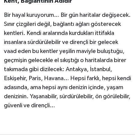
Kent, Bağlantının Adıdır
Bir hayal kuruyorum… Bir gün haritalar değişecek.
Sınır çizgileri değil, bağlantı ağları gösterecek
kentleri. Kendi aralarında kurdukları ittifakla
insanlara sürdürülebilir ve dirençli bir gelecek
vaad eden bu kentler yeşilin maviyle buluştuğu,
geçmişin gelecekle el sıkıştığı o haritalarda birer
takımada gibi dizilecek: Antakya, İstanbul,
Eskişehir, Paris, Havana… Hepsi farklı, hepsi kendi
adasında, ama hepsi aynı denizin içinde, yaşam
denizinin. Yaşanabilir, sürdürülebilir, ön görülebilir,
güvenli ve dirençli…