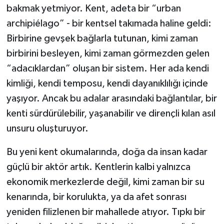
bakmak yetmiyor. Kent, adeta bir “urban
archipiélago” - bir kentsel takımada haline geldi:
Birbirine gevşek bağlarla tutunan, kimi zaman
birbirini besleyen, kimi zaman görmezden gelen
“adacıklardan” oluşan bir sistem. Her ada kendi
kimliği, kendi temposu, kendi dayanıklılığı içinde
yaşıyor. Ancak bu adalar arasındaki bağlantılar, bir
kenti sürdürülebilir, yaşanabilir ve dirençli kılan asıl
unsuru oluşturuyor.
Bu yeni kent okumalarında, doğa da insan kadar
güçlü bir aktör artık. Kentlerin kalbi yalnızca
ekonomik merkezlerde değil, kimi zaman bir su
kenarında, bir korulukta, ya da afet sonrası
yeniden filizlenen bir mahallede atıyor. Tıpkı bir