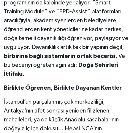
programının da kalbinde yer alıyor. “Smart
Training Module” ve “EPD-Assist” platformları
aracılığıyla, akademisyenlerden belediyelere,
öğrencilerden kent yöneticilerine kadar herkes,
doğa temelli dayanıklılığı öğreniyor, paylaşıyor ve
uyguluyor. Dayanıklılık artık tek bir yapının değil,
birbirine bağlı sistemlerin ortak becerisi.
Ve
bu beceriyi öğreten ağın adı:
Doğa Şehirleri
İttifakı.
Birlikte Öğrenen, Birlikte Dayanan Kentler
İstanbul’un parçalanmış çok merkezliliği,
Antakya’nın afet sonrası yeniden filizlenen
mahalleleri, ya da küçük Anadolu kasabalarının
doğayla iç içe dokusu… Hepsi NCA’nın