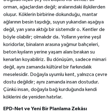
orman, ağaçlardan değil; aralarındaki ilişkilerden
oluşur. Köklerin birbirine dokunduğu, mantar
ağlarının besin taşıdığı, suyun yukarıdan aşağıya
değil, yan yana aktığı bir sistemdir o. Kentler de
böyle olabilir; olmalıdır da. Yolların yerine yeşil
koridorlar, binaların arasına yağmur bahçeleri,
beton kıyıların yerine yaşam alanı bırakan su
kenarları koyabiliriz. Bu dönüşüm, sadece mimari
değil, aynı zamanda kültürel bir farkındalık
meselesidir. Doğayla uyumlu kent, yalnızca çevre
dostu değildir; aynı zamanda insan dostudur.
Çünkü insan, doğayla bağ kurduğunda kendi
köklerini de yeniden hatırlar.
EPD-Net ve Yeni Bir Planlama Zekâsı