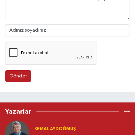
Gönder
Yazarlar
KEMAL AYDOĞMUŞ